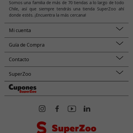
Somos una familia de más de 70 tiendas a lo largo de todo
Chile, así que siempre tendrás una tienda SuperZoo ahí
donde estés. ¡Encuentra la más cercana!
Mi cuenta
Guía de Compra
Contacto
SuperZoo