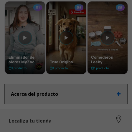
Acerca del producto
Localiza tu tienda