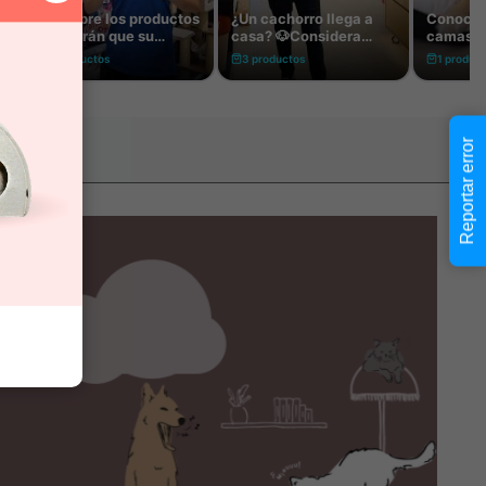
Reportar error