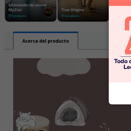
Acerca del producto