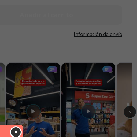
Añadir al carrito
Información de envío
×