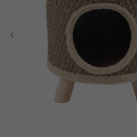
Anterior