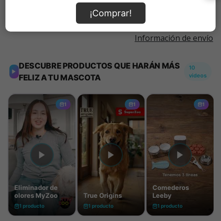
¡Comprar!
Información de envío