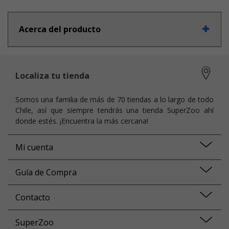
Acerca del producto
Localiza tu tienda
Somos una familia de más de 70 tiendas a lo largo de todo
Chile, así que siempre tendrás una tienda SuperZoo ahí
donde estés. ¡Encuentra la más cercana!
Mi cuenta
Guía de Compra
Contacto
SuperZoo