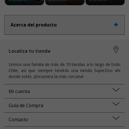
Acerca del producto
Localiza tu tienda
Somos una familia de más de 70 tiendas a lo largo de todo
Chile, así que siempre tendrás una tienda SuperZoo ahí
donde estés. ¡Encuentra la más cercana!
Mi cuenta
Guía de Compra
Contacto