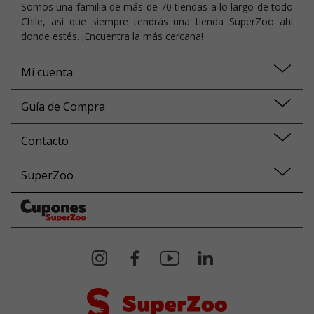
Somos una familia de más de 70 tiendas a lo largo de todo
Chile, así que siempre tendrás una tienda SuperZoo ahí
donde estés. ¡Encuentra la más cercana!
Mi cuenta
Guía de Compra
Contacto
SuperZoo