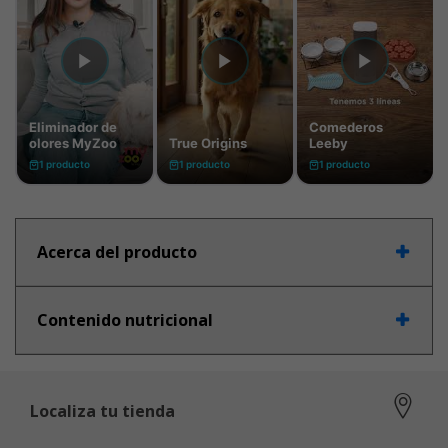
Acerca del producto
Contenido nutricional
Localiza tu tienda