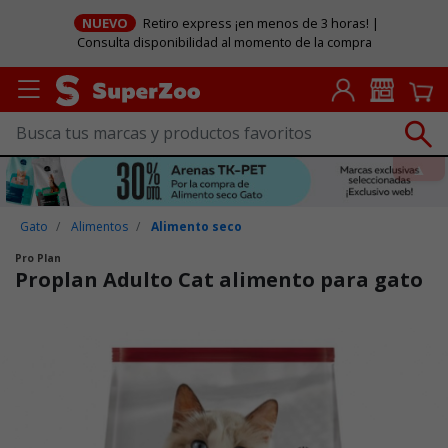
NUEVO
Retiro express ¡en menos de 3 horas! |
Consulta disponibilidad al momento de la compra
Gato
Alimentos
Alimento seco
Pro Plan
Proplan Adulto Cat alimento para gato
Puntuación clientes: 3,3 de 5