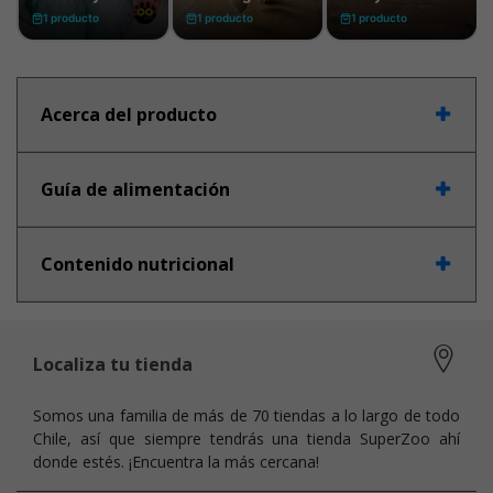
Acerca del producto
Guía de alimentación
Contenido nutricional
Localiza tu tienda
Somos una familia de más de 70 tiendas a lo largo de todo
Chile, así que siempre tendrás una tienda SuperZoo ahí
donde estés. ¡Encuentra la más cercana!