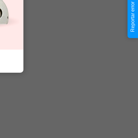
Reportar error