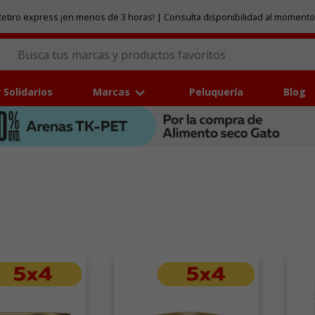
etiro express ¡en menos de 3 horas! | Consulta disponibilidad al momento
 Solidarios
Marcas
Peluquería
Blog