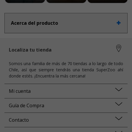
Acerca del producto
Localiza tu tienda
Somos una familia de más de 70 tiendas a lo largo de todo
Chile, así que siempre tendrás una tienda SuperZoo ahí
donde estés. ¡Encuentra la más cercana!
Mi cuenta
Guía de Compra
Contacto