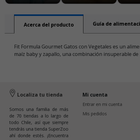
Guía de alimentac
Acerca del producto
Fit Formula Gourmet Gatos con Vegetales es un alimen
maíz baby y zapallo, una combinación insuperable de 
Localiza tu tienda
Mi cuenta
Entrar en mi cuenta
Somos una familia de más
Mis pedidos
de 70 tiendas a lo largo de
todo Chile, así que siempre
tendrás una tienda SuperZoo
ahí donde estés. ¡Encuentra