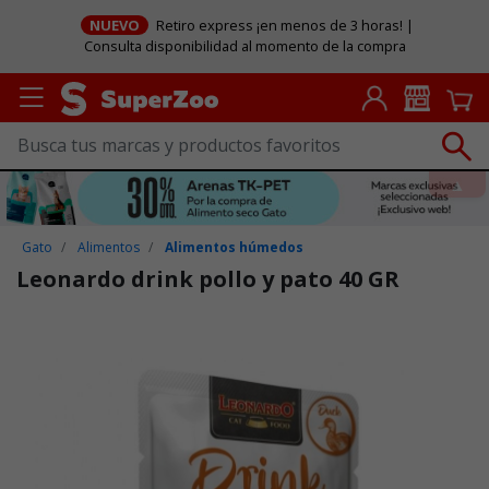
NUEVO
Retiro express ¡en menos de 3 horas! |
Consulta disponibilidad al momento de la compra
Gato
Alimentos
Alimentos húmedos
Leonardo drink pollo y pato 40 GR
Puntuación clientes: 4,4 de 5