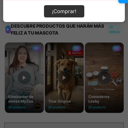
Información de envío
¡Comprar!