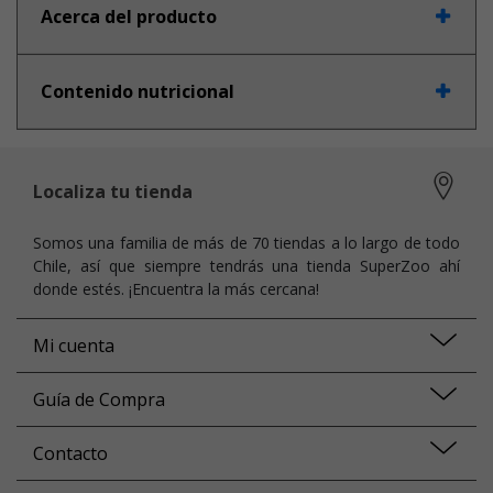
Acerca del producto
Contenido nutricional
Localiza tu tienda
Somos una familia de más de 70 tiendas a lo largo de todo
Chile, así que siempre tendrás una tienda SuperZoo ahí
donde estés. ¡Encuentra la más cercana!
Mi cuenta
Guía de Compra
Contacto