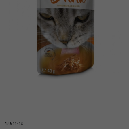
SKU: 11416