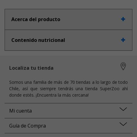
Acerca del producto
Contenido nutricional
Localiza tu tienda
Somos una familia de más de 70 tiendas a lo largo de todo
Chile, así que siempre tendrás una tienda SuperZoo ahí
donde estés. ¡Encuentra la más cercana!
Mi cuenta
Guía de Compra