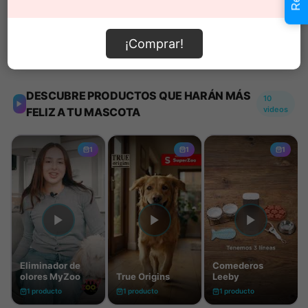
¡Comprar!
Información de envío