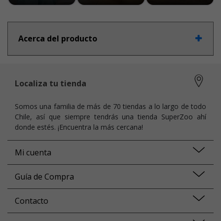
Acerca del producto
Localiza tu tienda
Somos una familia de más de 70 tiendas a lo largo de todo
Chile, así que siempre tendrás una tienda SuperZoo ahí
donde estés. ¡Encuentra la más cercana!
Mi cuenta
Guía de Compra
Contacto