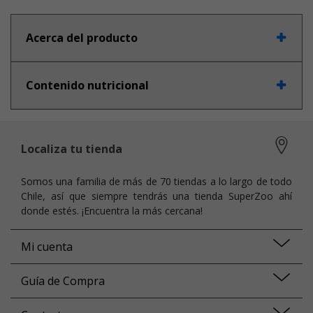
Acerca del producto
Contenido nutricional
Localiza tu tienda
Somos una familia de más de 70 tiendas a lo largo de todo
Chile, así que siempre tendrás una tienda SuperZoo ahí
donde estés. ¡Encuentra la más cercana!
Mi cuenta
Guía de Compra