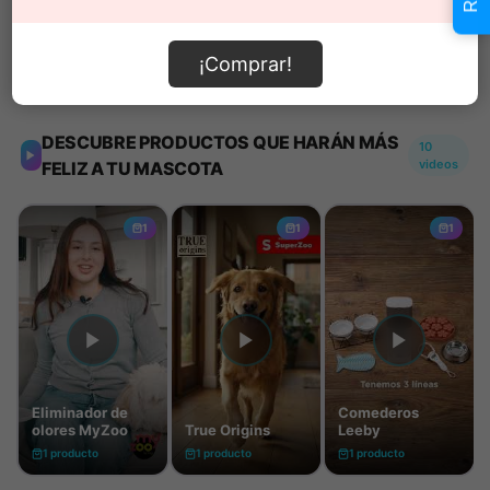
¡Comprar!
Información de envío