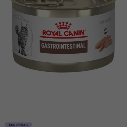
Dieta veterinaria