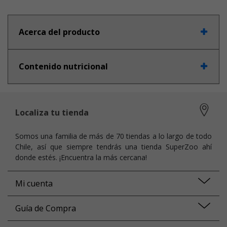
Acerca del producto
Contenido nutricional
Localiza tu tienda
Somos una familia de más de 70 tiendas a lo largo de todo
Chile, así que siempre tendrás una tienda SuperZoo ahí
donde estés. ¡Encuentra la más cercana!
Mi cuenta
Guía de Compra