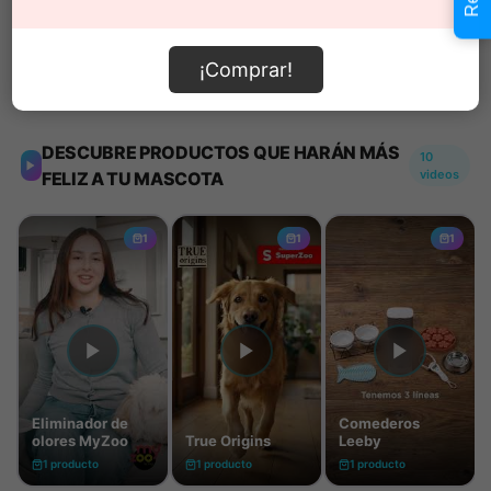
¡Comprar!
Información de envío