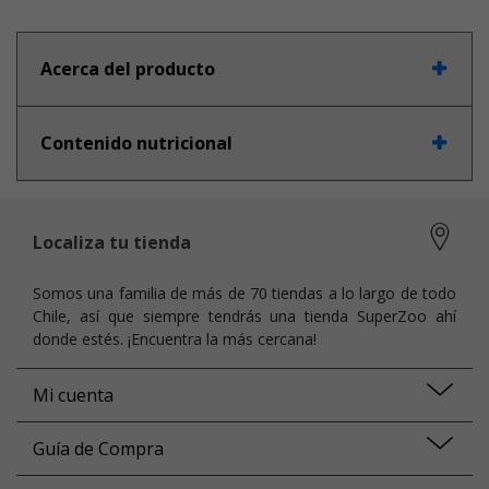
Acerca del producto
Contenido nutricional
Localiza tu tienda
Somos una familia de más de 70 tiendas a lo largo de todo
Chile, así que siempre tendrás una tienda SuperZoo ahí
donde estés. ¡Encuentra la más cercana!
Mi cuenta
Guía de Compra