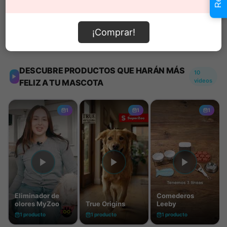
¡Comprar!
Información de envío