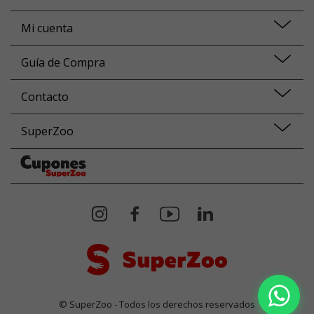
Mi cuenta
Guía de Compra
Contacto
SuperZoo
© SuperZoo - Todos los derechos reservados