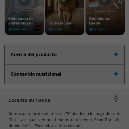
Acerca del producto
Contenido nutricional
Localiza tu tienda
Somos una familia de más de 70 tiendas a lo largo de todo
Chile, así que siempre tendrás una tienda SuperZoo ahí
donde estés. ¡Encuentra la más cercana!