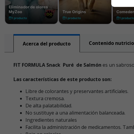
Contenido nutricio
Acerca del producto
FIT FORMULA Snack Puré de Salmón
es un sabroso
Las características de este producto son:
Libre de colorantes y preservantes artificiales.
Textura cremosa.
De alta palatabilidad.
No sustituye a una alimentación balanceada.
Ingredientes naturales
Facilita la administración de medicamentos. Tam