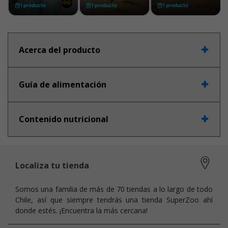
Acerca del producto
Guía de alimentación
Contenido nutricional
Localiza tu tienda
Somos una familia de más de 70 tiendas a lo largo de todo
Chile, así que siempre tendrás una tienda SuperZoo ahí
donde estés. ¡Encuentra la más cercana!