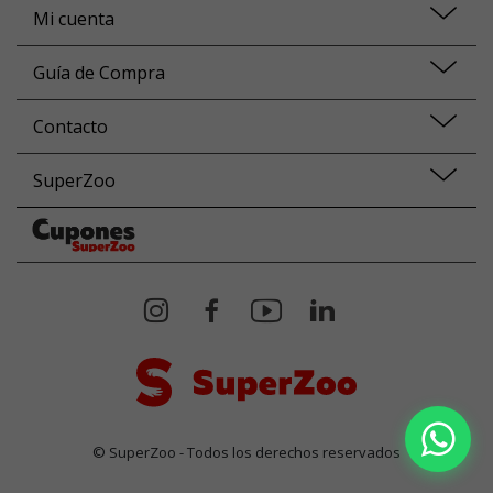
Mi cuenta
Guía de Compra
Contacto
SuperZoo
© SuperZoo - Todos los derechos reservados