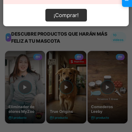
¡Comprar!
Información de envío