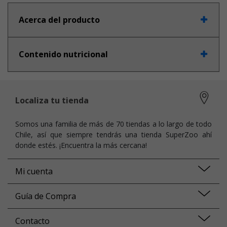
Acerca del producto
Contenido nutricional
Localiza tu tienda
Somos una familia de más de 70 tiendas a lo largo de todo
Chile, así que siempre tendrás una tienda SuperZoo ahí
donde estés. ¡Encuentra la más cercana!
Mi cuenta
Guía de Compra
Contacto