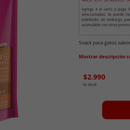
Agrega 4 al carro y paga 3
seleccionadas. Se puede ha
indefinido; sin embargo, pue
acumulable con otras promoc
Snack para gatos sabor
Mostrar descripción 
$2.990
En Stock