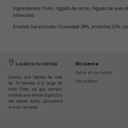
Ingredientes: Pollo, hígado de cerdo, hígado de aves de
minerales.
Analisis Garantizado: Humedad 38%, proteína 22%, con
Localiza tu tienda
Mi cuenta
Entrar en mi cuenta
Somos una familia de más
Mis pedidos
de 70 tiendas a lo largo de
todo Chile, así que siempre
tendrás una tienda SuperZoo
ahí donde estés. ¡Encuentra
la más cercana!