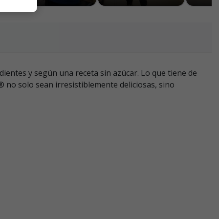
ientes y según una receta sin azúcar. Lo que tiene de
 no solo sean irresistiblemente deliciosas, sino