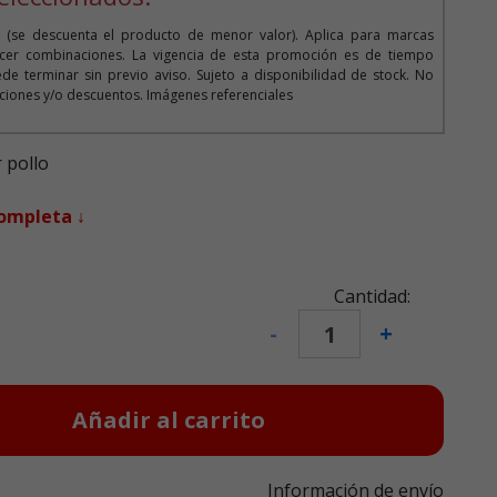
 (se descuenta el producto de menor valor). Aplica para marcas
cer combinaciones. La vigencia de esta promoción es de tiempo
de terminar sin previo aviso. Sujeto a disponibilidad de stock. No
iones y/o descuentos. Imágenes referenciales
 pollo
completa ↓
Cantidad:
-
+
Añadir al carrito
Información de envío