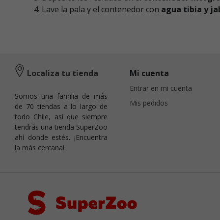
Lave la pala y el contenedor con
agua tibia y j
Localiza tu tienda
Mi cuenta
Entrar en mi cuenta
Somos una familia de más
Mis pedidos
de 70 tiendas a lo largo de
todo Chile, así que siempre
tendrás una tienda SuperZoo
ahí donde estés. ¡Encuentra
la más cercana!