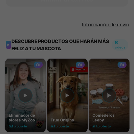
Información de envío