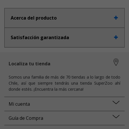
Acerca del producto
Satisfacción garantizada
Localiza tu tienda
Somos una familia de más de 70 tiendas a lo largo de todo
Chile, así que siempre tendrás una tienda SuperZoo ahí
donde estés. ¡Encuentra la más cercana!
Mi cuenta
Guía de Compra