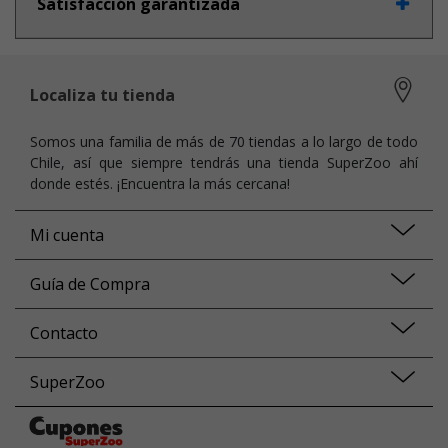
Satisfacción garantizada
Localiza tu tienda
Somos una familia de más de 70 tiendas a lo largo de todo
Chile, así que siempre tendrás una tienda SuperZoo ahí
donde estés. ¡Encuentra la más cercana!
Mi cuenta
Guía de Compra
Contacto
SuperZoo