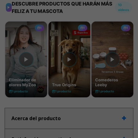
Acerca del producto