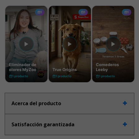
Acerca del producto
Satisfacción garantizada