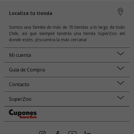
Localiza tu tienda
Somos una familia de más de 70 tiendas a lo largo de todo
Chile, así que siempre tendrás una tienda SuperZoo ahí
donde estés. ¡Encuentra la más cercana!
Mi cuenta
Guía de Compra
Contacto
SuperZoo