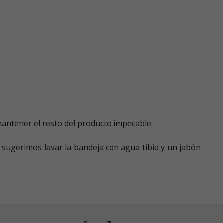
mantener el resto del producto impecable.
 sugerimos lavar la bandeja con agua tibia y un jabón