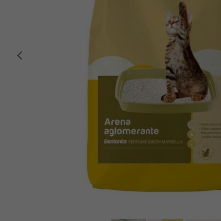
Anterior