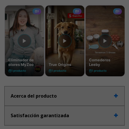
Acerca del producto
Satisfacción garantizada