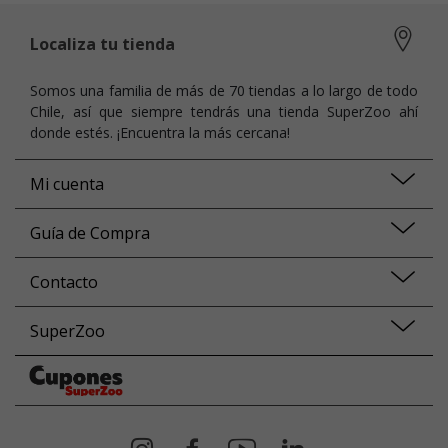
Localiza tu tienda
Somos una familia de más de 70 tiendas a lo largo de todo
Chile, así que siempre tendrás una tienda SuperZoo ahí
donde estés. ¡Encuentra la más cercana!
Mi cuenta
Guía de Compra
Contacto
SuperZoo