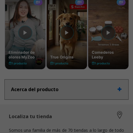
Acerca del producto
Localiza tu tienda
Somos una familia de más de 70 tiendas a lo largo de todo