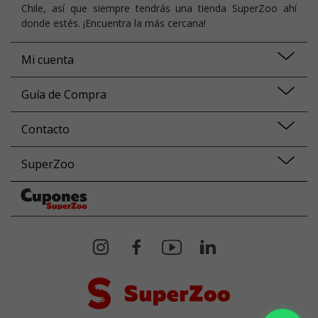
Chile, así que siempre tendrás una tienda SuperZoo ahí
donde estés. ¡Encuentra la más cercana!
Mi cuenta
Guía de Compra
Contacto
SuperZoo