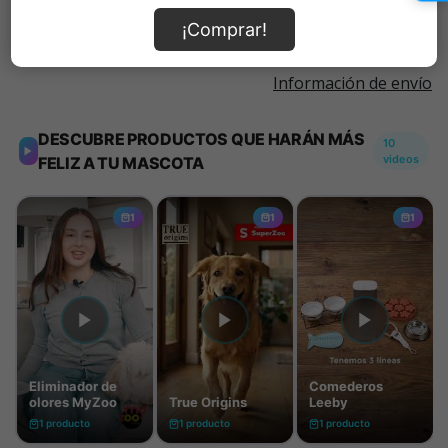
¡Comprar!
Información de envío