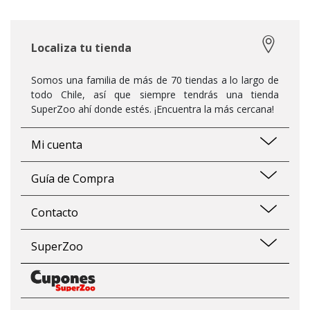
Localiza tu tienda
Somos una familia de más de 70 tiendas a lo largo de
todo Chile, así que siempre tendrás una tienda
SuperZoo ahí donde estés. ¡Encuentra la más cercana!
Mi cuenta
Guía de Compra
Contacto
SuperZoo