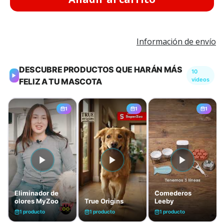
Información de envío