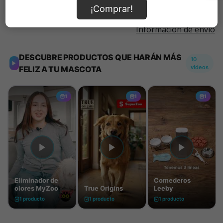
¡Comprar!
Información de envío