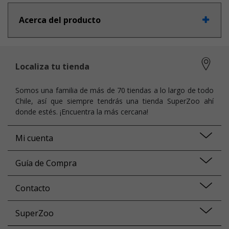
Acerca del producto
Localiza tu tienda
Somos una familia de más de 70 tiendas a lo largo de todo
Chile, así que siempre tendrás una tienda SuperZoo ahí
donde estés. ¡Encuentra la más cercana!
Mi cuenta
Guía de Compra
Contacto
SuperZoo