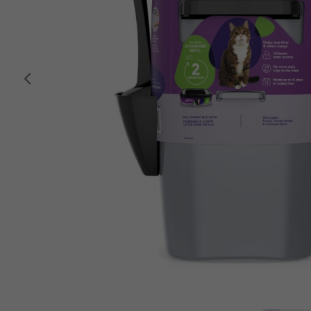
Anterior