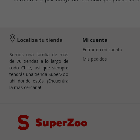
Localiza tu tienda
Mi cuenta
Entrar en mi cuenta
Somos una familia de más
Mis pedidos
de 70 tiendas a lo largo de
todo Chile, así que siempre
tendrás una tienda SuperZoo
ahí donde estés. ¡Encuentra
la más cercana!