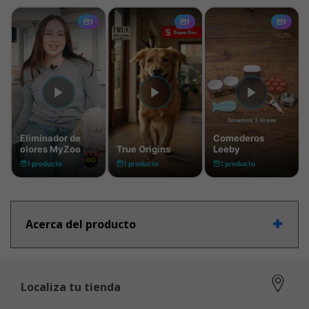
Acerca del producto
Localiza tu tienda