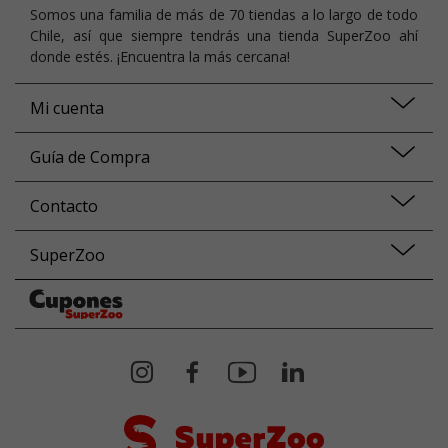
Somos una familia de más de 70 tiendas a lo largo de todo
Chile, así que siempre tendrás una tienda SuperZoo ahí
donde estés. ¡Encuentra la más cercana!
Mi cuenta
Guía de Compra
Contacto
SuperZoo