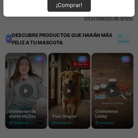
¡Comprar!
Información de envío