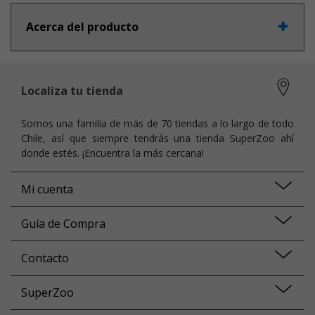
Acerca del producto
Localiza tu tienda
Somos una familia de más de 70 tiendas a lo largo de todo
Chile, así que siempre tendrás una tienda SuperZoo ahí
donde estés. ¡Encuentra la más cercana!
Mi cuenta
Guía de Compra
Contacto
SuperZoo