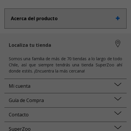
Acerca del producto
Localiza tu tienda
Somos una familia de más de 70 tiendas a lo largo de todo
Chile, así que siempre tendrás una tienda SuperZoo ahí
donde estés. ¡Encuentra la más cercana!
Mi cuenta
Guía de Compra
Contacto
SuperZoo