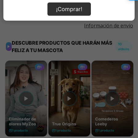
¡Comprar!
Información de envío