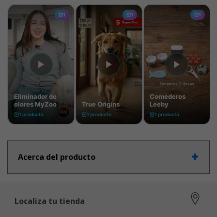
Acerca del producto
Localiza tu tienda