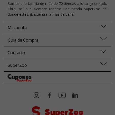
Somos una familia de más de 70 tiendas a lo largo de todo
Chile, así que siempre tendrás una tienda SuperZoo ahí
donde estés. ¡Encuentra la más cercana!
Mi cuenta
Guía de Compra
Contacto
SuperZoo