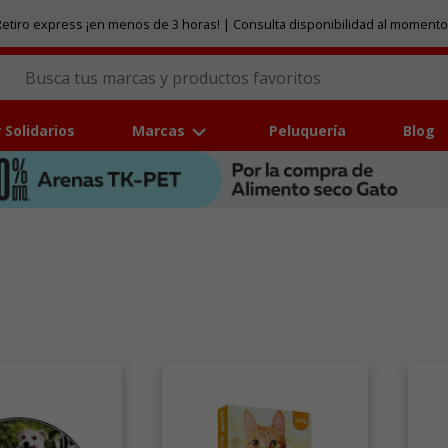
etiro express ¡en menos de 3 horas! | Consulta disponibilidad al momento
 Solidarios
Marcas
Peluquería
Blog