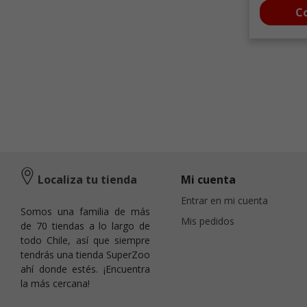
C
Localiza tu tienda
Mi cuenta
Entrar en mi cuenta
Somos una familia de más
Mis pedidos
de 70 tiendas a lo largo de
todo Chile, así que siempre
tendrás una tienda SuperZoo
ahí donde estés. ¡Encuentra
la más cercana!