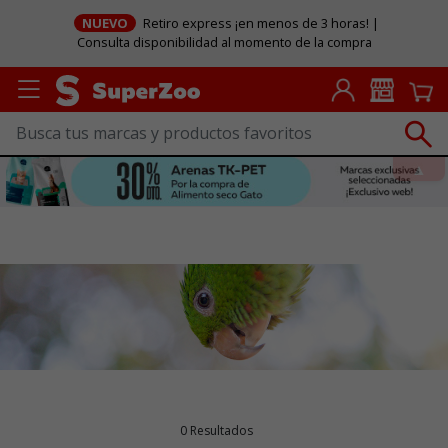
NUEVO
Retiro express ¡en menos de 3 horas! |
Consulta disponibilidad al momento de la compra
0 Resultados