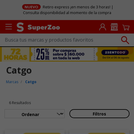
NUEVO
Retiro express ¡en menos de 3 horas! |
Consulta disponibilidad al momento de la compra
Catgo
Marcas
Catgo
6 Resultados
Filtros