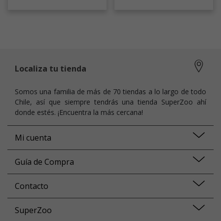
Localiza tu tienda
Somos una familia de más de 70 tiendas a lo largo de todo
Chile, así que siempre tendrás una tienda SuperZoo ahí
donde estés. ¡Encuentra la más cercana!
Mi cuenta
Guía de Compra
Contacto
SuperZoo