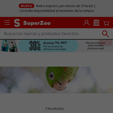
NUEVO
Retiro express ¡en menos de 3 horas! |
Consulta disponibilidad al momento de la compra
0 Resultados