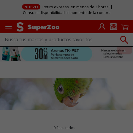
NUEVO
Retiro express ¡en menos de 3 horas! |
Consulta disponibilidad al momento de la compra
0 Resultados