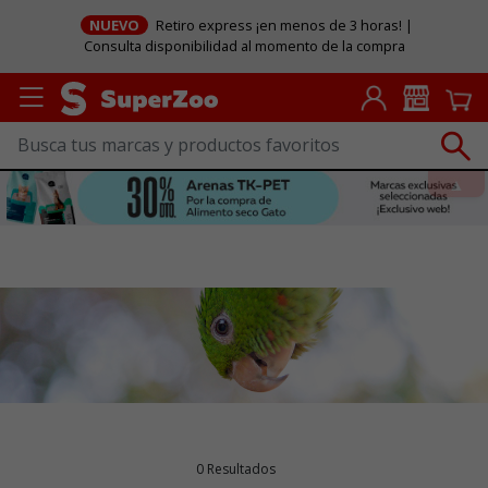
NUEVO
Retiro express ¡en menos de 3 horas! |
Consulta disponibilidad al momento de la compra
0 Resultados