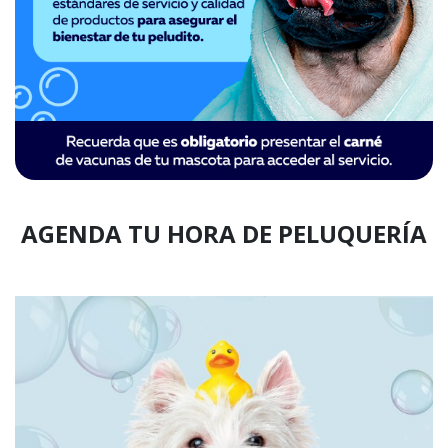
AGENDA TU HORA DE PELUQUERÍA