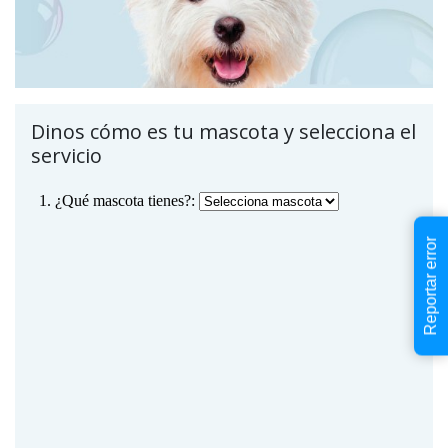
Dinos cómo es tu mascota y selecciona el
servicio
Reportar error