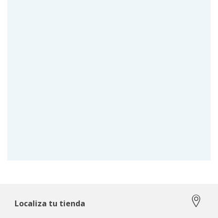
Localiza tu tienda