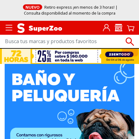
NUEVO
Retiro express ¡en menos de 3 horas! |
Consulta disponibilidad al momento de la compra