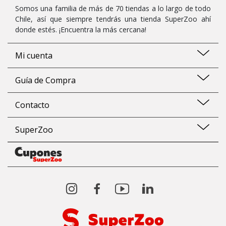
Somos una familia de más de 70 tiendas a lo largo de todo
Chile, así que siempre tendrás una tienda SuperZoo ahí
donde estés. ¡Encuentra la más cercana!
Mi cuenta
Guía de Compra
Contacto
SuperZoo