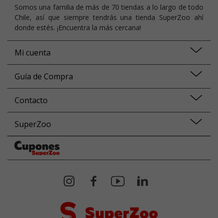
Somos una familia de más de 70 tiendas a lo largo de todo
Chile, así que siempre tendrás una tienda SuperZoo ahí
donde estés. ¡Encuentra la más cercana!
Mi cuenta
Guía de Compra
Contacto
SuperZoo