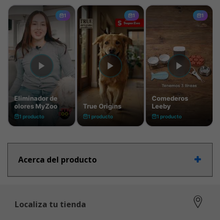
Acerca del producto
Localiza tu tienda