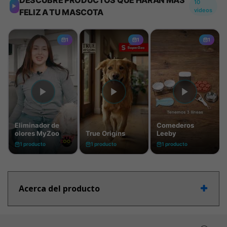
Acerca del producto