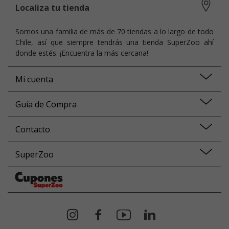
Localiza tu tienda
Somos una familia de más de 70 tiendas a lo largo de todo
Chile, así que siempre tendrás una tienda SuperZoo ahí
donde estés. ¡Encuentra la más cercana!
Mi cuenta
Guía de Compra
Contacto
SuperZoo