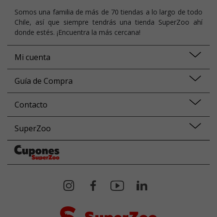
Somos una familia de más de 70 tiendas a lo largo de todo
Chile, así que siempre tendrás una tienda SuperZoo ahí
donde estés. ¡Encuentra la más cercana!
Mi cuenta
Guía de Compra
Contacto
SuperZoo