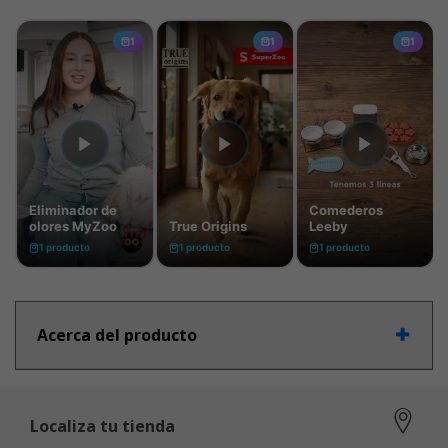
Acerca del producto
Localiza tu tienda