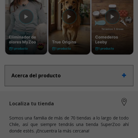
Acerca del producto
Localiza tu tienda
Somos una familia de más de 70 tiendas a lo largo de todo
Chile, así que siempre tendrás una tienda SuperZoo ahí
donde estés. ¡Encuentra la más cercana!