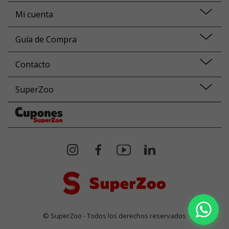
Mi cuenta
Guía de Compra
Contacto
SuperZoo
© SuperZoo - Todos los derechos reservados