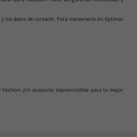
o y los datos de contacto. Para mantenerlo en óptimas
 Fashion. ¡Un accesorio imprescindible para tu mejor