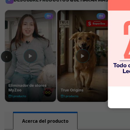
Acerca del producto