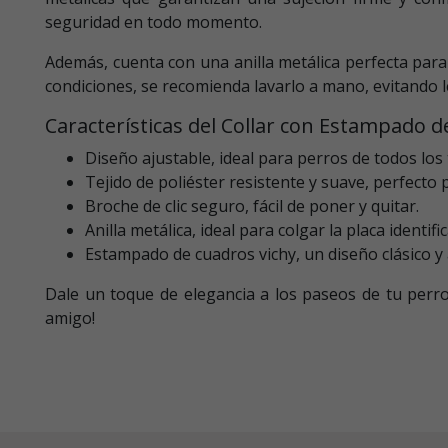
seguridad en todo momento.
Además, cuenta con una anilla metálica perfecta para
condiciones, se recomienda lavarlo a mano, evitando l
Características del Collar con Estampado d
Diseño ajustable, ideal para perros de todos los
Tejido de poliéster resistente y suave, perfecto p
Broche de clic seguro, fácil de poner y quitar.
Anilla metálica, ideal para colgar la placa identific
Estampado de cuadros vichy, un diseño clásico y
Dale un toque de elegancia a los paseos de tu perro
amigo!