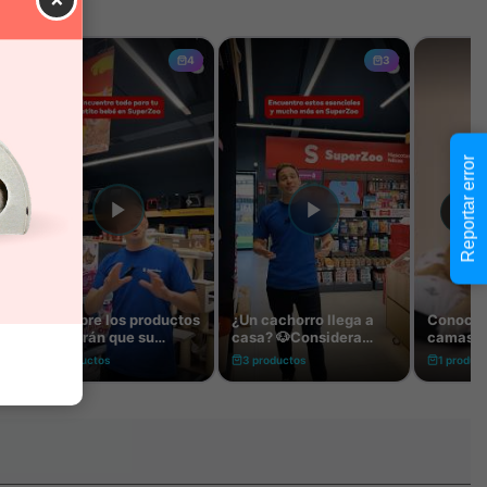
Reportar error