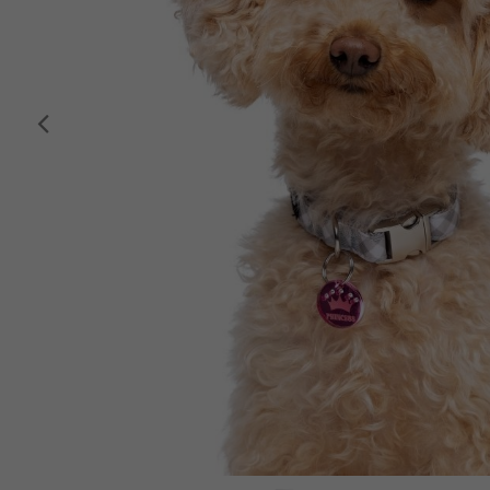
Anterior