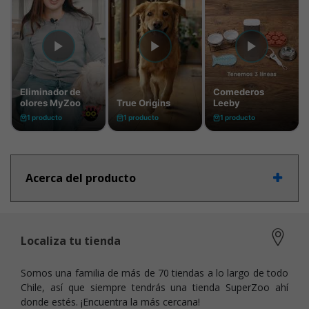
Acerca del producto
Localiza tu tienda
Somos una familia de más de 70 tiendas a lo largo de todo
Chile, así que siempre tendrás una tienda SuperZoo ahí
donde estés. ¡Encuentra la más cercana!