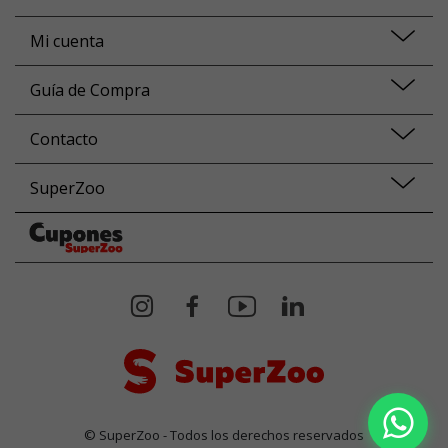
Mi cuenta
Guía de Compra
Contacto
SuperZoo
© SuperZoo - Todos los derechos reservados