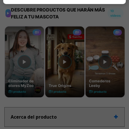
Acerca del producto