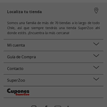
Localiza tu tienda
Somos una familia de más de 70 tiendas a lo largo de todo
Chile, así que siempre tendrás una tienda SuperZoo ahí
donde estés. ¡Encuentra la más cercana!
Mi cuenta
Guía de Compra
Contacto
SuperZoo