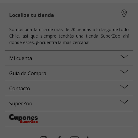
Localiza tu tienda
Somos una familia de más de 70 tiendas a lo largo de todo
Chile, así que siempre tendrás una tienda SuperZoo ahí
donde estés. ¡Encuentra la más cercana!
Mi cuenta
Guía de Compra
Contacto
SuperZoo